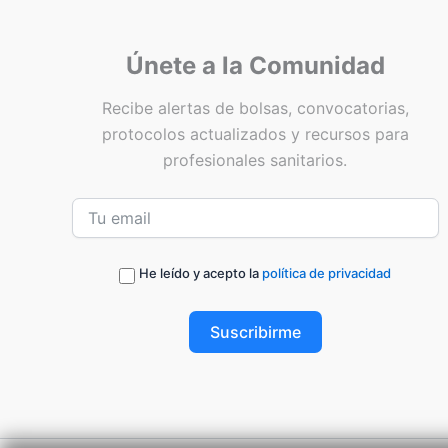
Únete a la Comunidad
Recibe alertas de bolsas, convocatorias,
protocolos actualizados y recursos para
profesionales sanitarios.
He leído y acepto la
política de privacidad
Suscribirme