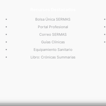
Recursos Destacados
Bolsa Única SERMAS
Portal Profesional
Correo SERMAS
Guías Clínicas
Equipamiento Sanitario
Libro: Crónicas Summarias