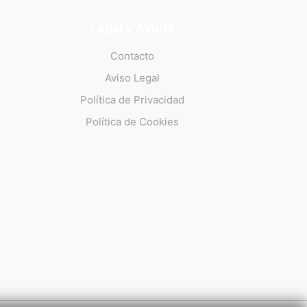
Legal y Ayuda
Contacto
Aviso Legal
Política de Privacidad
Política de Cookies