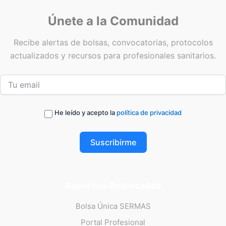
Únete a la Comunidad
Recibe alertas de bolsas, convocatorias, protocolos
actualizados y recursos para profesionales sanitarios.
He leído y acepto la
política de privacidad
Suscribirme
Recursos Destacados
Bolsa Única SERMAS
Portal Profesional