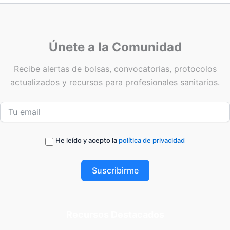
Únete a la Comunidad
Recibe alertas de bolsas, convocatorias, protocolos
actualizados y recursos para profesionales sanitarios.
He leído y acepto la
política de privacidad
Suscribirme
Recursos Destacados