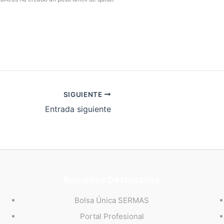
SIGUIENTE
Entrada siguiente
Recursos Destacados
Bolsa Única SERMAS
Portal Profesional