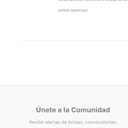
editado quetecuen
Únete a la Comunidad
Recibe alertas de bolsas, convocatorias,