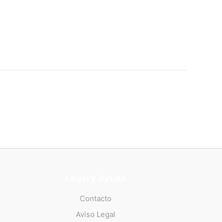
Legal y Ayuda
Contacto
Aviso Legal