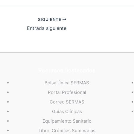
SIGUIENTE
Entrada siguiente
Recursos Destacados
Bolsa Única SERMAS
Portal Profesional
Correo SERMAS
Guías Clínicas
Equipamiento Sanitario
Libro: Crónicas Summarias