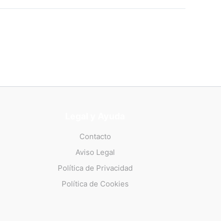
Legal y Ayuda
Contacto
Aviso Legal
Política de Privacidad
Política de Cookies