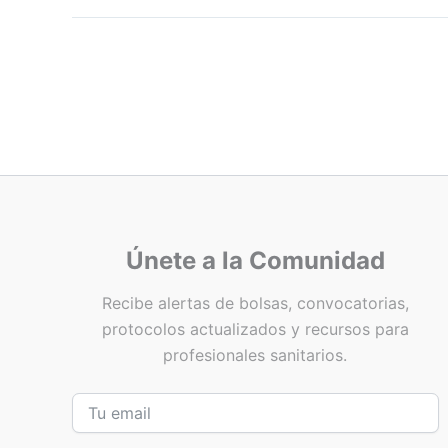
Únete a la Comunidad
Recibe alertas de bolsas, convocatorias,
protocolos actualizados y recursos para
profesionales sanitarios.