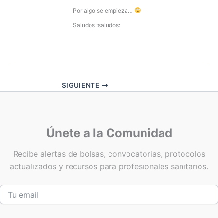
Por algo se empieza…
Saludos :saludos:
SIGUIENTE
Únete a la Comunidad
Recibe alertas de bolsas, convocatorias, protocolos
actualizados y recursos para profesionales sanitarios.