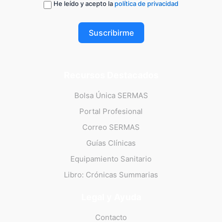
He leído y acepto la
política de privacidad
Suscribirme
Recursos Destacados
Bolsa Única SERMAS
Portal Profesional
Correo SERMAS
Guías Clínicas
Equipamiento Sanitario
Libro: Crónicas Summarias
Legal y Ayuda
Contacto