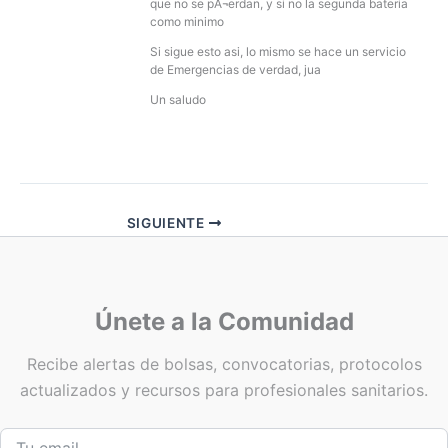
que no se pÃ¬erdan, y si no la segunda bateria
como minimo
Si sigue esto asi, lo mismo se hace un servicio
de Emergencias de verdad, jua
Un saludo
SIGUIENTE
Únete a la Comunidad
Recibe alertas de bolsas, convocatorias, protocolos
actualizados y recursos para profesionales sanitarios.