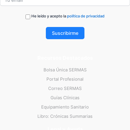
He leído y acepto la
política de privacidad
Suscribirme
Recursos Destacados
Bolsa Única SERMAS
Portal Profesional
Correo SERMAS
Guías Clínicas
Equipamiento Sanitario
Libro: Crónicas Summarias
Legal y Ayuda