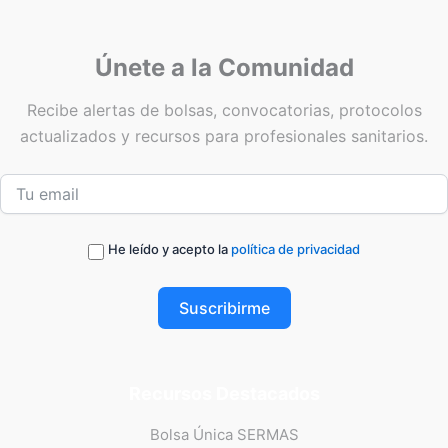
Únete a la Comunidad
Recibe alertas de bolsas, convocatorias, protocolos
actualizados y recursos para profesionales sanitarios.
He leído y acepto la
política de privacidad
Suscribirme
Recursos Destacados
Bolsa Única SERMAS