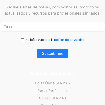
Recibe alertas de bolsas, convocatorias, protocolos
actualizados y recursos para profesionales sanitarios.
He leído y acepto la
política de privacidad
Suscribirme
Recursos Destacados
Bolsa Única SERMAS
Portal Profesional
Correo SERMAS