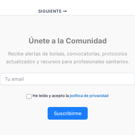
SIGUIENTE
Únete a la Comunidad
Recibe alertas de bolsas, convocatorias, protocolos
actualizados y recursos para profesionales sanitarios.
He leído y acepto la
política de privacidad
Suscribirme