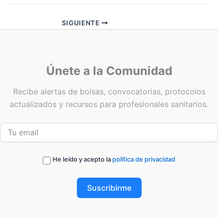
SIGUIENTE
Únete a la Comunidad
Recibe alertas de bolsas, convocatorias, protocolos
actualizados y recursos para profesionales sanitarios.
He leído y acepto la
política de privacidad
Suscribirme