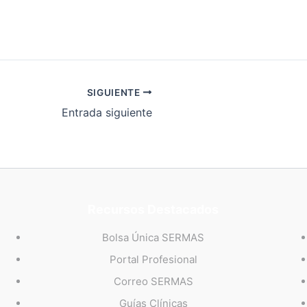
SIGUIENTE
Entrada siguiente
Recursos Destacados
Bolsa Única SERMAS
Portal Profesional
Correo SERMAS
Guías Clínicas