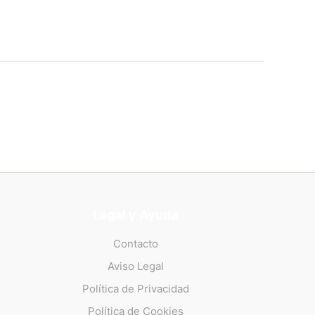
Legal y Ayuda
Contacto
Aviso Legal
Política de Privacidad
Política de Cookies