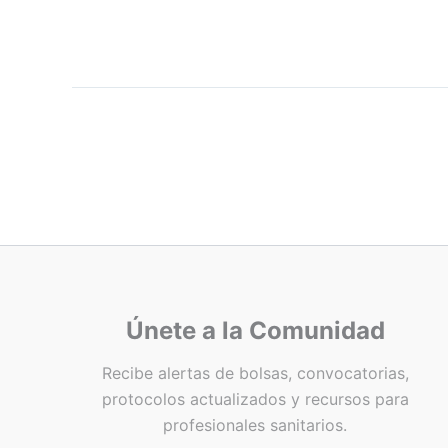
Únete a la Comunidad
Recibe alertas de bolsas, convocatorias,
protocolos actualizados y recursos para
profesionales sanitarios.