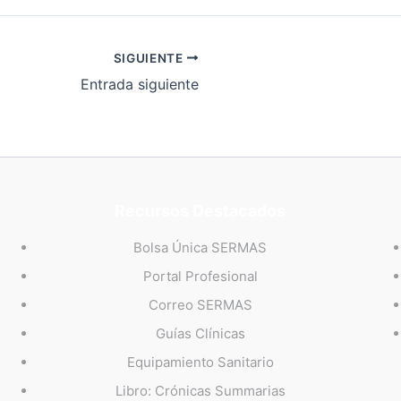
SIGUIENTE
Entrada siguiente
Recursos Destacados
Bolsa Única SERMAS
Portal Profesional
Correo SERMAS
Guías Clínicas
Equipamiento Sanitario
Libro: Crónicas Summarias