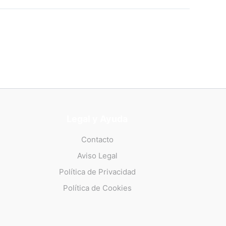
Legal y Ayuda
Contacto
Aviso Legal
Política de Privacidad
Política de Cookies