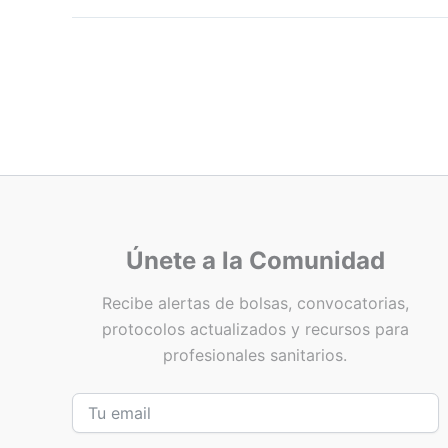
Únete a la Comunidad
Recibe alertas de bolsas, convocatorias,
protocolos actualizados y recursos para
profesionales sanitarios.