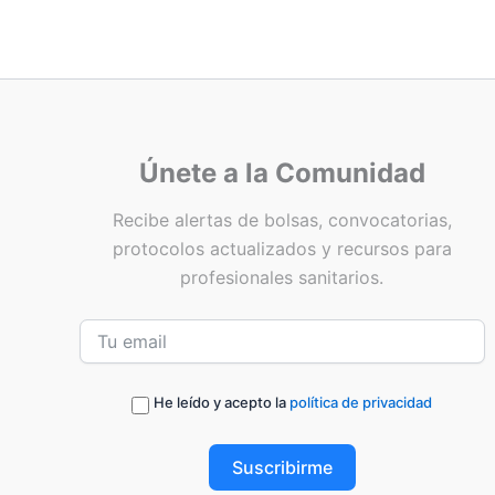
Únete a la Comunidad
Recibe alertas de bolsas, convocatorias,
protocolos actualizados y recursos para
profesionales sanitarios.
He leído y acepto la
política de privacidad
Suscribirme