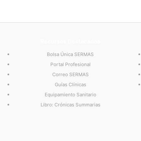
Recursos Destacados
Bolsa Única SERMAS
Portal Profesional
Correo SERMAS
Guías Clínicas
Equipamiento Sanitario
Libro: Crónicas Summarias