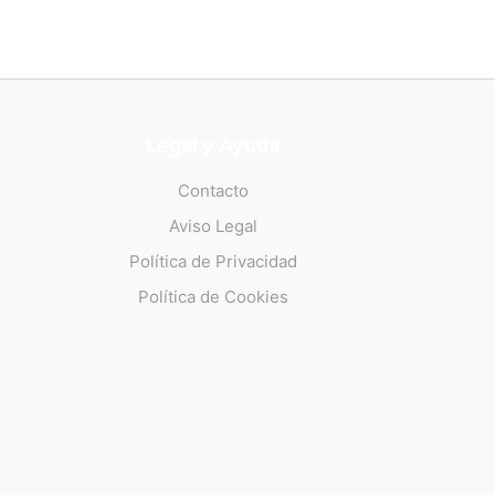
Legal y Ayuda
Contacto
Aviso Legal
Política de Privacidad
Política de Cookies