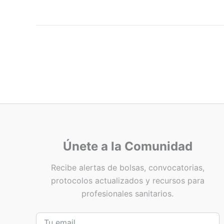
Únete a la Comunidad
Recibe alertas de bolsas, convocatorias,
protocolos actualizados y recursos para
profesionales sanitarios.