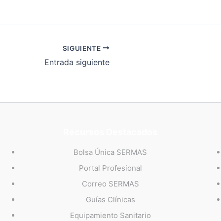
SIGUIENTE
Entrada siguiente
Recursos Destacados
Bolsa Única SERMAS
Portal Profesional
Correo SERMAS
Guías Clínicas
Equipamiento Sanitario