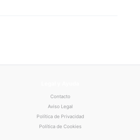
Legal y Ayuda
Contacto
Aviso Legal
Política de Privacidad
Política de Cookies