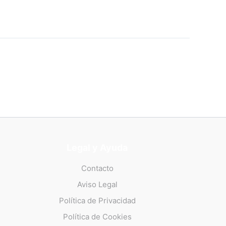
Legal y Ayuda
Contacto
Aviso Legal
Política de Privacidad
Política de Cookies