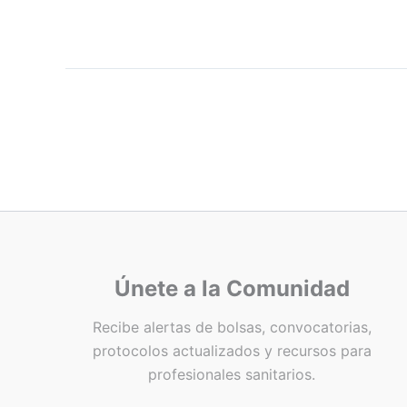
Únete a la Comunidad
Recibe alertas de bolsas, convocatorias,
protocolos actualizados y recursos para
profesionales sanitarios.