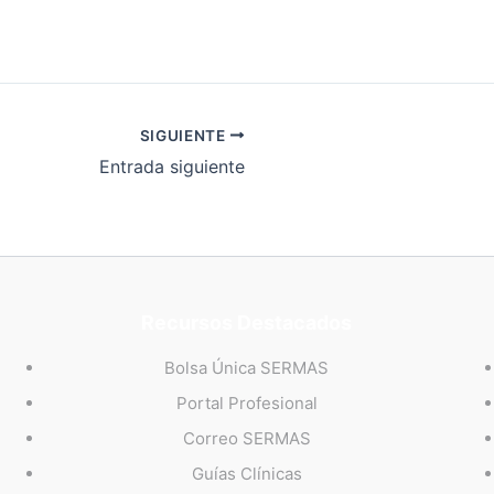
SIGUIENTE
Entrada siguiente
Recursos Destacados
Bolsa Única SERMAS
Portal Profesional
Correo SERMAS
Guías Clínicas