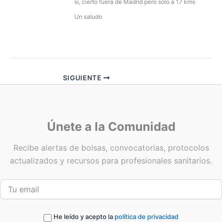
si, cierto fuera de Madrid pero solo a 17 kms
Un saludo
SIGUIENTE
Únete a la Comunidad
Recibe alertas de bolsas, convocatorias, protocolos
actualizados y recursos para profesionales sanitarios.
He leído y acepto la
política de privacidad