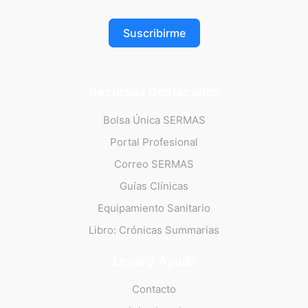
Suscribirme
Recursos Destacados
Bolsa Única SERMAS
Portal Profesional
Correo SERMAS
Guías Clínicas
Equipamiento Sanitario
Libro: Crónicas Summarias
Legal y Ayuda
Contacto