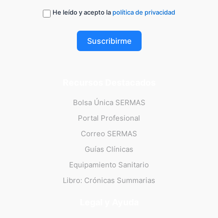
He leído y acepto la
política de privacidad
Suscribirme
Recursos Destacados
Bolsa Única SERMAS
Portal Profesional
Correo SERMAS
Guías Clínicas
Equipamiento Sanitario
Libro: Crónicas Summarias
Legal y Ayuda