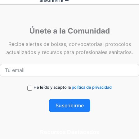
SIGUIENTE
Únete a la Comunidad
Recibe alertas de bolsas, convocatorias, protocolos
actualizados y recursos para profesionales sanitarios.
He leído y acepto la
política de privacidad
Suscribirme
Recursos Destacados