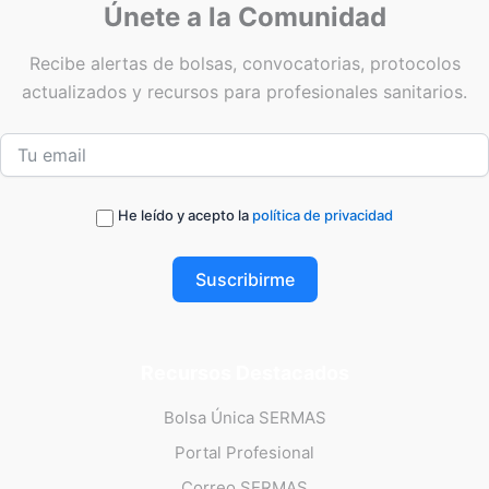
Únete a la Comunidad
Recibe alertas de bolsas, convocatorias, protocolos
actualizados y recursos para profesionales sanitarios.
He leído y acepto la
política de privacidad
Suscribirme
Recursos Destacados
Bolsa Única SERMAS
Portal Profesional
Correo SERMAS