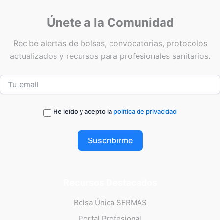
Únete a la Comunidad
Recibe alertas de bolsas, convocatorias, protocolos
actualizados y recursos para profesionales sanitarios.
He leído y acepto la
política de privacidad
Suscribirme
Recursos Destacados
Bolsa Única SERMAS
Portal Profesional