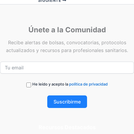
SIGUIENTE
Únete a la Comunidad
Recibe alertas de bolsas, convocatorias, protocolos
actualizados y recursos para profesionales sanitarios.
He leído y acepto la
política de privacidad
Suscribirme
Recursos Destacados