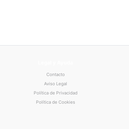
Legal y Ayuda
Contacto
Aviso Legal
Política de Privacidad
Política de Cookies