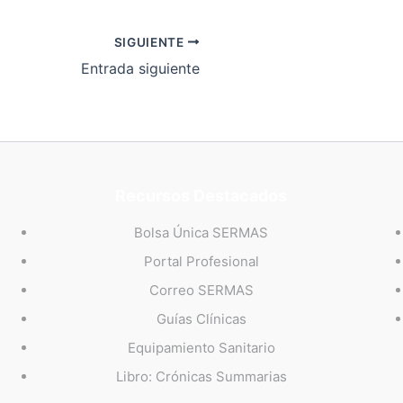
SIGUIENTE
Entrada siguiente
Recursos Destacados
Bolsa Única SERMAS
Portal Profesional
Correo SERMAS
Guías Clínicas
Equipamiento Sanitario
Libro: Crónicas Summarias