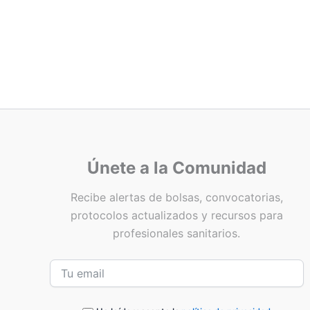
Únete a la Comunidad
Recibe alertas de bolsas, convocatorias,
protocolos actualizados y recursos para
profesionales sanitarios.