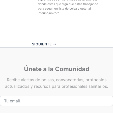
donde estes que diga que estas trabajando
para seguir en lista de bolsa y optar al
interino,no????
SIGUIENTE
Únete a la Comunidad
Recibe alertas de bolsas, convocatorias, protocolos
actualizados y recursos para profesionales sanitarios.