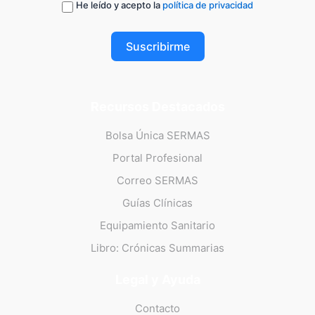
He leído y acepto la
política de privacidad
Suscribirme
Recursos Destacados
Bolsa Única SERMAS
Portal Profesional
Correo SERMAS
Guías Clínicas
Equipamiento Sanitario
Libro: Crónicas Summarias
Legal y Ayuda
Contacto