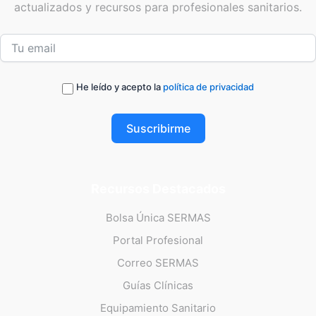
actualizados y recursos para profesionales sanitarios.
He leído y acepto la
política de privacidad
Suscribirme
Recursos Destacados
Bolsa Única SERMAS
Portal Profesional
Correo SERMAS
Guías Clínicas
Equipamiento Sanitario