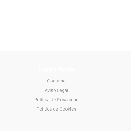
Legal y Ayuda
Contacto
Aviso Legal
Política de Privacidad
Política de Cookies