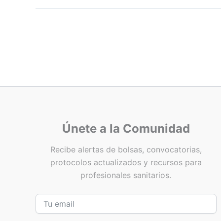
Únete a la Comunidad
Recibe alertas de bolsas, convocatorias,
protocolos actualizados y recursos para
profesionales sanitarios.