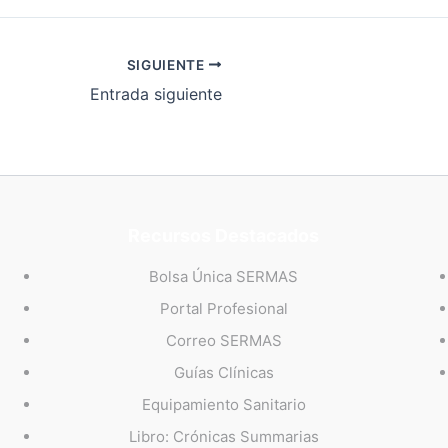
SIGUIENTE
Entrada siguiente
Recursos Destacados
Bolsa Única SERMAS
Portal Profesional
Correo SERMAS
Guías Clínicas
Equipamiento Sanitario
Libro: Crónicas Summarias