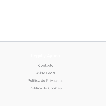
Legal y Ayuda
Contacto
Aviso Legal
Política de Privacidad
Política de Cookies