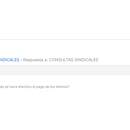
NDICALES
›
Respuesta a: CONSULTAS SINDICALES
o se hace efectivo el pago de los trienios?