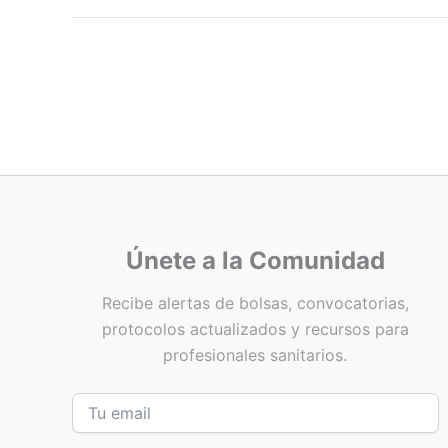
Únete a la Comunidad
Recibe alertas de bolsas, convocatorias,
protocolos actualizados y recursos para
profesionales sanitarios.