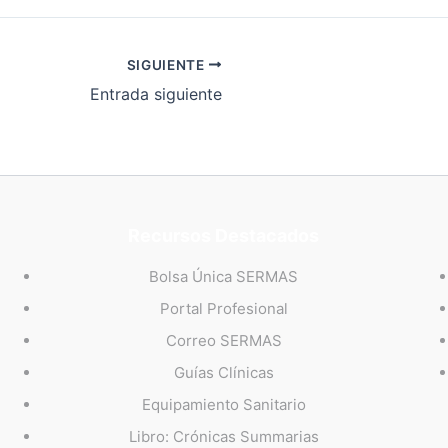
SIGUIENTE
Entrada siguiente
Recursos Destacados
Bolsa Única SERMAS
Portal Profesional
Correo SERMAS
Guías Clínicas
Equipamiento Sanitario
Libro: Crónicas Summarias