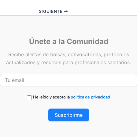
SIGUIENTE
Únete a la Comunidad
Recibe alertas de bolsas, convocatorias, protocolos
actualizados y recursos para profesionales sanitarios.
He leído y acepto la
política de privacidad
Suscribirme