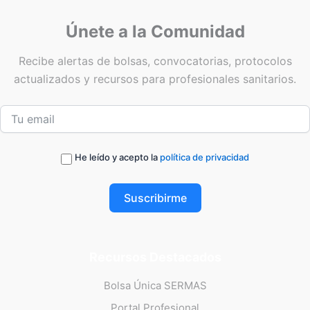
Únete a la Comunidad
Recibe alertas de bolsas, convocatorias, protocolos
actualizados y recursos para profesionales sanitarios.
He leído y acepto la
política de privacidad
Suscribirme
Recursos Destacados
Bolsa Única SERMAS
Portal Profesional