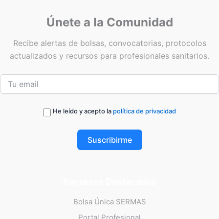
Únete a la Comunidad
Recibe alertas de bolsas, convocatorias, protocolos
actualizados y recursos para profesionales sanitarios.
He leído y acepto la
política de privacidad
Suscribirme
Recursos Destacados
Bolsa Única SERMAS
Portal Profesional