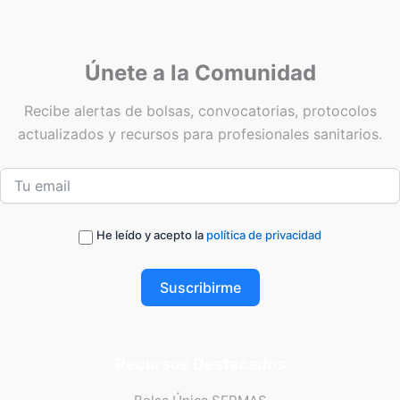
Únete a la Comunidad
Recibe alertas de bolsas, convocatorias, protocolos
actualizados y recursos para profesionales sanitarios.
He leído y acepto la
política de privacidad
Suscribirme
Recursos Destacados