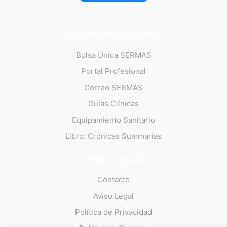
Recursos Destacados
Bolsa Única SERMAS
Portal Profesional
Correo SERMAS
Guías Clínicas
Equipamiento Sanitario
Libro: Crónicas Summarias
Legal y Ayuda
Contacto
Aviso Legal
Política de Privacidad