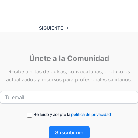
SIGUIENTE
Únete a la Comunidad
Recibe alertas de bolsas, convocatorias, protocolos
actualizados y recursos para profesionales sanitarios.
He leído y acepto la
política de privacidad
Suscribirme