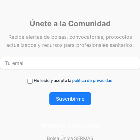
Únete a la Comunidad
Recibe alertas de bolsas, convocatorias, protocolos
actualizados y recursos para profesionales sanitarios.
He leído y acepto la
política de privacidad
Suscribirme
Recursos Destacados
Bolsa Única SERMAS