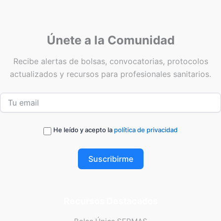
Únete a la Comunidad
Recibe alertas de bolsas, convocatorias, protocolos
actualizados y recursos para profesionales sanitarios.
He leído y acepto la
política de privacidad
Suscribirme
Recursos Destacados