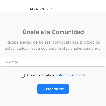
SIGUIENTE
Únete a la Comunidad
Recibe alertas de bolsas, convocatorias, protocolos
actualizados y recursos para profesionales sanitarios.
He leído y acepto la
política de privacidad
Suscribirme