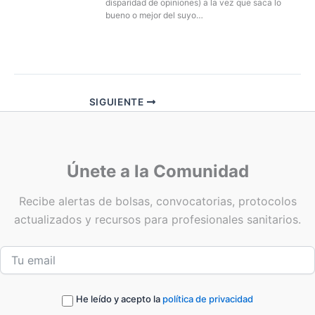
disparidad de opiniones) a la vez que saca lo
bueno o mejor del suyo…
SIGUIENTE
Únete a la Comunidad
Recibe alertas de bolsas, convocatorias, protocolos
actualizados y recursos para profesionales sanitarios.
He leído y acepto la
política de privacidad