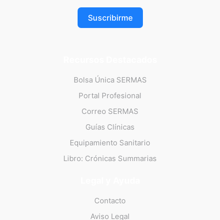
Suscribirme
Recursos Destacados
Bolsa Única SERMAS
Portal Profesional
Correo SERMAS
Guías Clínicas
Equipamiento Sanitario
Libro: Crónicas Summarias
Legal y Ayuda
Contacto
Aviso Legal