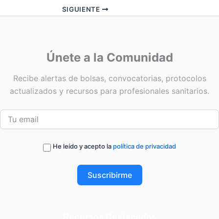
SIGUIENTE
Únete a la Comunidad
Recibe alertas de bolsas, convocatorias, protocolos
actualizados y recursos para profesionales sanitarios.
He leído y acepto la
política de privacidad
Suscribirme
Recursos Destacados