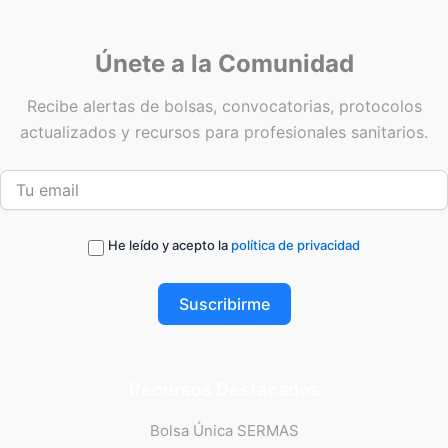
Únete a la Comunidad
Recibe alertas de bolsas, convocatorias, protocolos
actualizados y recursos para profesionales sanitarios.
He leído y acepto la
política de privacidad
Suscribirme
Recursos Destacados
Bolsa Única SERMAS