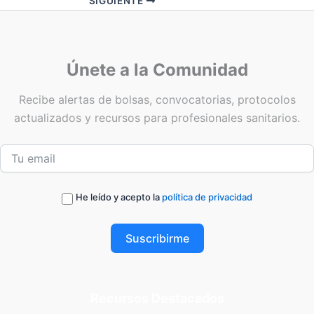
SIGUIENTE
Únete a la Comunidad
Recibe alertas de bolsas, convocatorias, protocolos
actualizados y recursos para profesionales sanitarios.
He leído y acepto la
política de privacidad
Suscribirme
Recursos Destacados