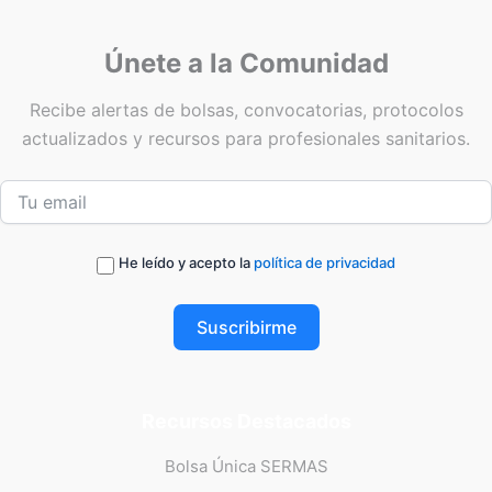
Únete a la Comunidad
Recibe alertas de bolsas, convocatorias, protocolos
actualizados y recursos para profesionales sanitarios.
He leído y acepto la
política de privacidad
Suscribirme
Recursos Destacados
Bolsa Única SERMAS