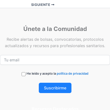
SIGUIENTE
Únete a la Comunidad
Recibe alertas de bolsas, convocatorias, protocolos
actualizados y recursos para profesionales sanitarios.
He leído y acepto la
política de privacidad
Suscribirme
Recursos Destacados