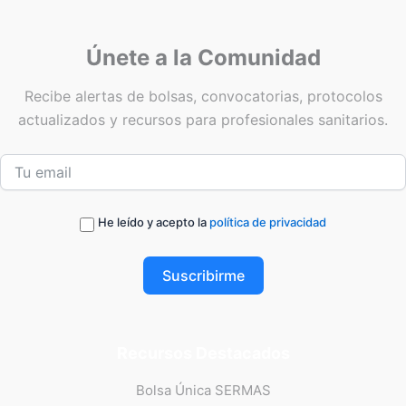
Únete a la Comunidad
Recibe alertas de bolsas, convocatorias, protocolos
actualizados y recursos para profesionales sanitarios.
He leído y acepto la
política de privacidad
Suscribirme
Recursos Destacados
Bolsa Única SERMAS