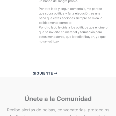
un banco de sangre propio.
Por otro lado y segun comentais, me parece
que sobra politica y falta ejecución, es una
pena que estas acciones siempre se mida lo
politicamente correcto.
Por otro lado le diría a los politicos que el dinero
que se invierte en material y formación para
estos menesteres, que lo redistribuyan, ya que
no se «utiliza»
SIGUIENTE
Únete a la Comunidad
Recibe alertas de bolsas, convocatorias, protocolos