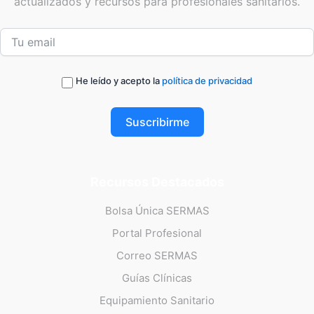
actualizados y recursos para profesionales sanitarios.
He leído y acepto la
política de privacidad
Suscribirme
Recursos Destacados
Bolsa Única SERMAS
Portal Profesional
Correo SERMAS
Guías Clínicas
Equipamiento Sanitario