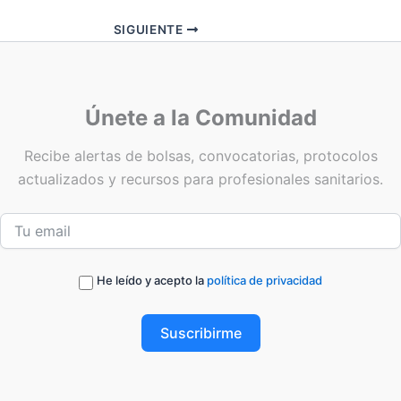
SIGUIENTE
Únete a la Comunidad
Recibe alertas de bolsas, convocatorias, protocolos
actualizados y recursos para profesionales sanitarios.
He leído y acepto la
política de privacidad
Suscribirme