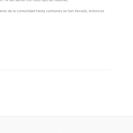
mberos de la comunidad hasta camiones se han llevado, entonces