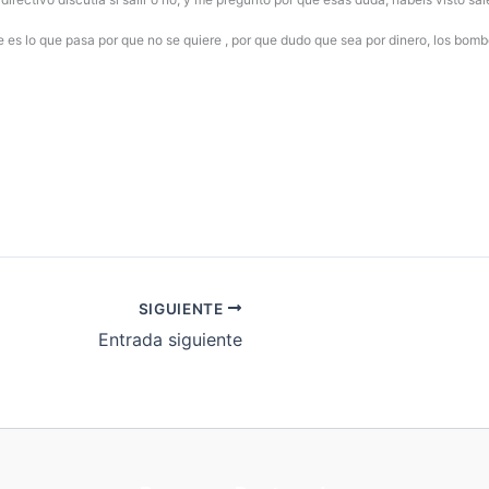
 es lo que pasa por que no se quiere , por que dudo que sea por dinero, los bo
SIGUIENTE
Entrada siguiente