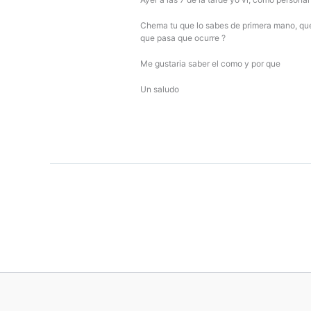
Chema tu que lo sabes de primera mano, que
que pasa que ocurre ?
Me gustaria saber el como y por que
Un saludo