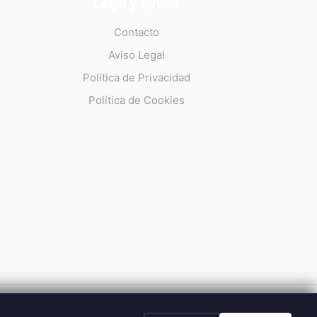
Legal y Ayuda
Contacto
Aviso Legal
Política de Privacidad
Política de Cookies