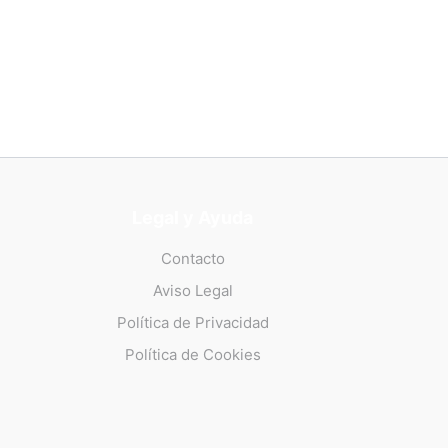
Legal y Ayuda
Contacto
Aviso Legal
Política de Privacidad
Política de Cookies