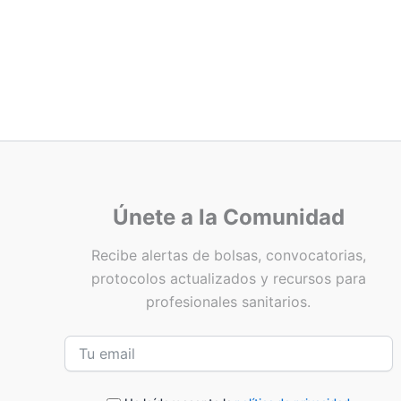
Únete a la Comunidad
Recibe alertas de bolsas, convocatorias,
protocolos actualizados y recursos para
profesionales sanitarios.