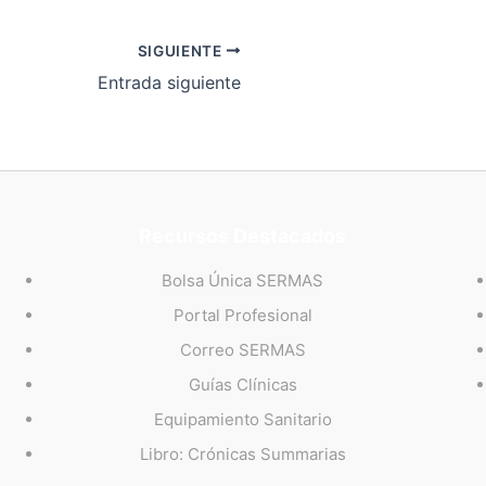
SIGUIENTE
Entrada siguiente
Recursos Destacados
Bolsa Única SERMAS
Portal Profesional
Correo SERMAS
Guías Clínicas
Equipamiento Sanitario
Libro: Crónicas Summarias