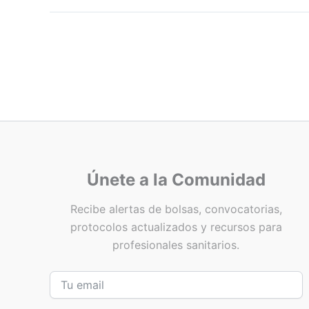
Únete a la Comunidad
Recibe alertas de bolsas, convocatorias,
protocolos actualizados y recursos para
profesionales sanitarios.