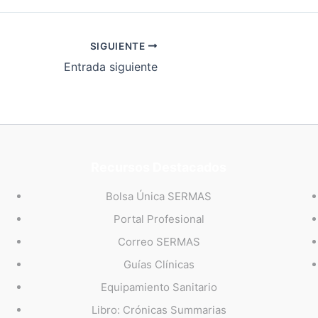
SIGUIENTE
Entrada siguiente
Recursos Destacados
Bolsa Única SERMAS
Portal Profesional
Correo SERMAS
Guías Clínicas
Equipamiento Sanitario
Libro: Crónicas Summarias