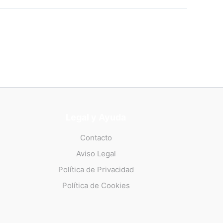
Legal y Ayuda
Contacto
Aviso Legal
Política de Privacidad
Política de Cookies