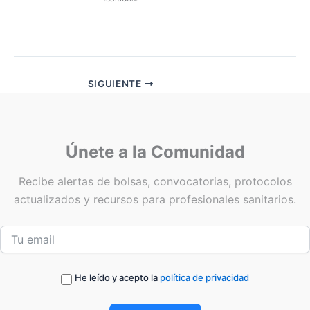
SIGUIENTE
Únete a la Comunidad
Recibe alertas de bolsas, convocatorias, protocolos
actualizados y recursos para profesionales sanitarios.
He leído y acepto la
política de privacidad