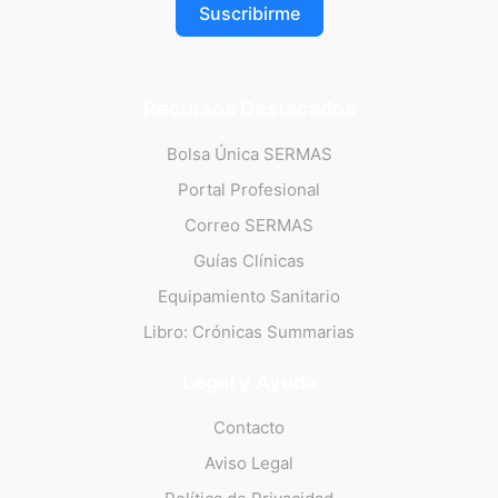
Suscribirme
Recursos Destacados
Bolsa Única SERMAS
Portal Profesional
Correo SERMAS
Guías Clínicas
Equipamiento Sanitario
Libro: Crónicas Summarias
Legal y Ayuda
Contacto
Aviso Legal