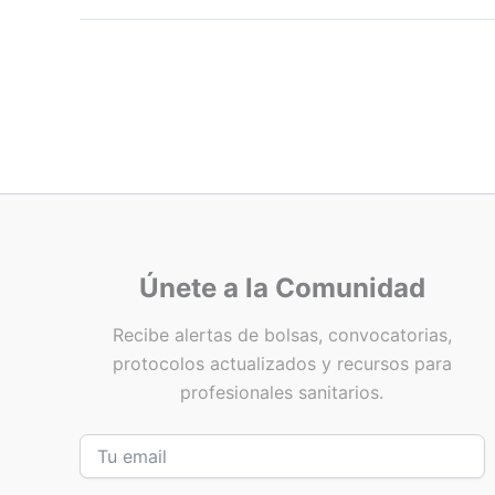
Únete a la Comunidad
Recibe alertas de bolsas, convocatorias,
protocolos actualizados y recursos para
profesionales sanitarios.