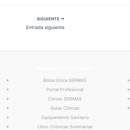
SIGUIENTE
Entrada siguiente
Recursos Destacados
Bolsa Única SERMAS
Portal Profesional
Correo SERMAS
Guías Clínicas
Equipamiento Sanitario
Libro: Crónicas Summarias