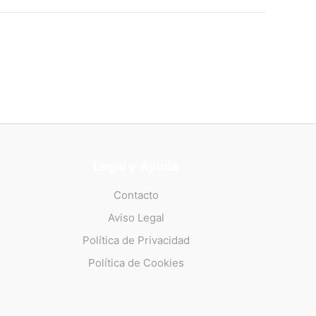
Legal y Ayuda
Contacto
Aviso Legal
Política de Privacidad
Política de Cookies