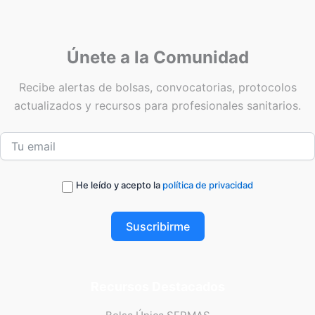
Únete a la Comunidad
Recibe alertas de bolsas, convocatorias, protocolos
actualizados y recursos para profesionales sanitarios.
He leído y acepto la
política de privacidad
Suscribirme
Recursos Destacados